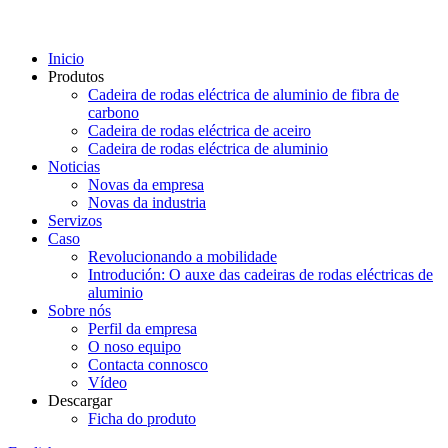
Inicio
Produtos
Cadeira de rodas eléctrica de aluminio de fibra de
carbono
Cadeira de rodas eléctrica de aceiro
Cadeira de rodas eléctrica de aluminio
Noticias
Novas da empresa
Novas da industria
Servizos
Caso
Revolucionando a mobilidade
Introdución: O auxe das cadeiras de rodas eléctricas de
aluminio
Sobre nós
Perfil da empresa
O noso equipo
Contacta connosco
Vídeo
Descargar
Ficha do produto