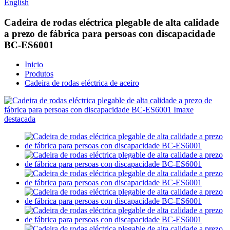
English
Cadeira de rodas eléctrica plegable de alta calidade
a prezo de fábrica para persoas con discapacidade
BC-ES6001
Inicio
Produtos
Cadeira de rodas eléctrica de aceiro