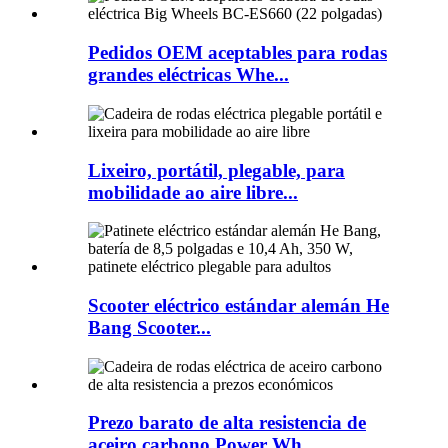
Pedidos OEM aceptables para rodas
grandes eléctricas Whe...
Lixeiro, portátil, plegable, para
mobilidade ao aire libre...
Scooter eléctrico estándar alemán He
Bang Scooter...
Prezo barato de alta resistencia de
aceiro carbono Power Wh ...