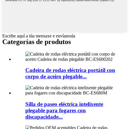
Escribe aquí a túa mensaxe e envíanosla
Categorías de produtos
Cadeira de rodas eléctrica portátil con
corpo de aceiro plegable...
Silla de paseo eléctrica intelixente
plegable para fogares con
discapacidade...