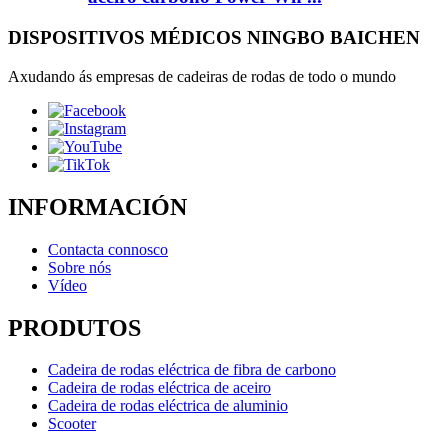
DISPOSITIVOS MÉDICOS NINGBO BAICHEN
Axudando ás empresas de cadeiras de rodas de todo o mundo
INFORMACIÓN
Contacta connosco
Sobre nós
Vídeo
PRODUTOS
Cadeira de rodas eléctrica de fibra de carbono
Cadeira de rodas eléctrica de aceiro
Cadeira de rodas eléctrica de aluminio
Scooter