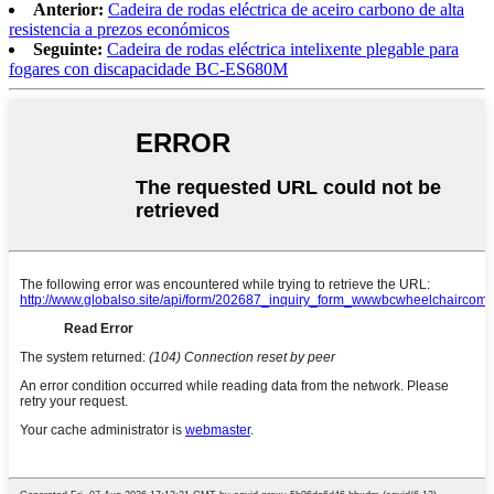
Anterior:
Cadeira de rodas eléctrica de aceiro carbono de alta
resistencia a prezos económicos
Seguinte:
Cadeira de rodas eléctrica intelixente plegable para
fogares con discapacidade BC-ES680M